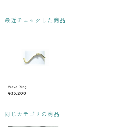
最近チェックした商品
Wave Ring
¥35,200
同じカテゴリの商品