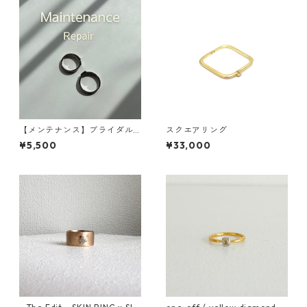
【メンテナンス】ブライダル
スクエアリング
仕上げ直し
¥5,500
¥33,000