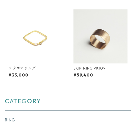
スクエアリング
SKIN RING <K10>
¥33,000
¥59,400
CATEGORY
RING