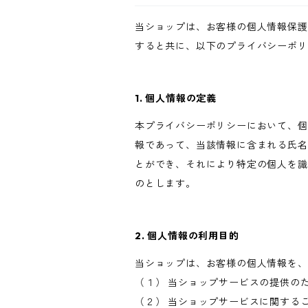
当ショップは、お客様の個人情報保護
すると共に、以下のプライバシーポリ
1. 個人情報の定義
本プライバシーポリシーにおいて、個
報であって、当該情報に含まれる氏名
とができ、それにより特定の個人を識
のとします。
2. 個人情報の利用目的
当ショップは、お客様の個人情報を、
（１） 当ショップサービスの提供の
（２） 当ショップサービスに関する