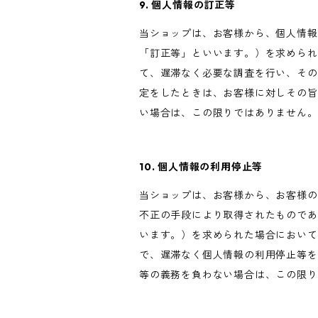
9. 個人情報の訂正等
当ショップは、お客様から、個人情報
「訂正等」といいます。）を求められ
て、遅滞なく必要な調査を行い、その
定をしたときは、お客様に対しその旨
い場合は、この限りではありません。
10. 個人情報の利用停止等
当ショップは、お客様から、お客様の
不正の手段により取得されたものであ
います。）を求められた場合において
で、遅滞なく個人情報の利用停止等を
等の義務を負わない場合は、この限り