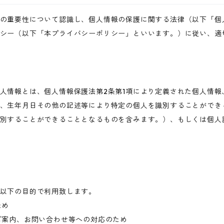
の重要性について認識し、個人情報の保護に関する法律（以下「個
シー（以下「本プライバシーポリシー」といいます。）に従い、適
人情報とは、個人情報保護法第2条第1項により定義された個人情報
、生年月日その他の記述等により特定の個人を識別することができ
別することができることとなるものを含みます。）、もしくは個人
以下の目的で利用致します。
ため
ご案内、お問い合わせ等への対応のため