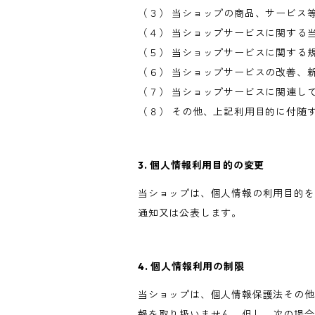
（３） 当ショップの商品、サービス
（４） 当ショップサービスに関する
（５） 当ショップサービスに関する
（６） 当ショップサービスの改善、
（７） 当ショップサービスに関連し
（８） その他、上記利用目的に付随
3. 個人情報利用目的の変更
当ショップは、個人情報の利用目的を
通知又は公表します。
4. 個人情報利用の制限
当ショップは、個人情報保護法その他
報を取り扱いません。但し、次の場合