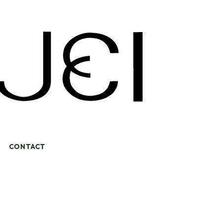
CONTACT