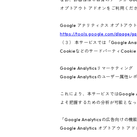
オプトアウト アドオンをご利用くだ
Google アナリティクス オプトアウ
https://tools.google.com/dlpage/g
（３） 本サービスでは「Google A
CookieなどのサードパーティCook
Google Analyticsリマーケティング
Google Analyticsのユーザ
これにより、本サービスではGoogle
よそ把握するための分析が可能となっ
「Google Analyticsの広
Google Analytics オプト