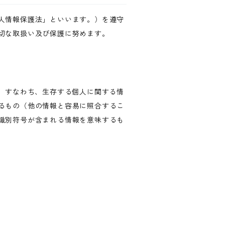
人情報保護法」といいます。）を遵守
切な取扱い及び保護に努めます。
、すなわち、生存する個人に関する情
るもの（他の情報と容易に照合するこ
識別符号が含まれる情報を意味するも