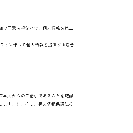
様の同意を得ないで、個人情報を第三
ることに伴って個人情報を提供する場合
ご本人からのご請求であることを確認
します。）。但し、個人情報保護法そ