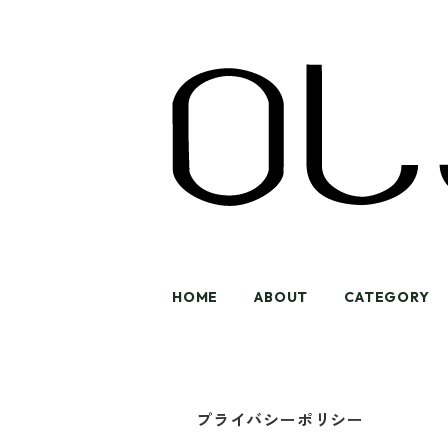
HOME
ABOUT
CATEGORY
プライバシーポリシー