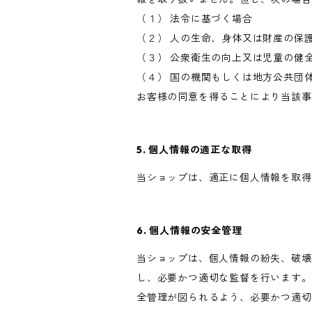
（１） 法令に基づく場合
（２） 人の生命、身体又は財産の保
（３） 公衆衛生の向上又は児童の健
（４） 国の機関もしくは地方公共団
お客様の同意を得ることにより当該事
5. 個人情報の適正な取得
当ショップは、適正に個人情報を取得
6. 個人情報の安全管理
当ショップは、個人情報の紛失、破壊
し、必要かつ適切な監督を行います。
全管理が図られるよう、必要かつ適切