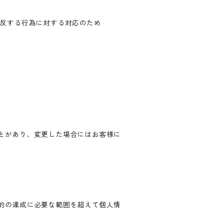
違反する行為に対する対応のため
とがあり、変更した場合にはお客様に
的の達成に必要な範囲を超えて個人情