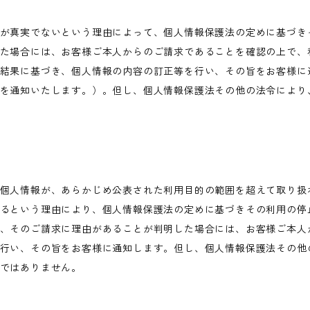
が真実でないという理由によって、個人情報保護法の定めに基づき
た場合には、お客様ご本人からのご請求であることを確認の上で、
結果に基づき、個人情報の内容の訂正等を行い、その旨をお客様に
を通知いたします。）。但し、個人情報保護法その他の法令により
個人情報が、あらかじめ公表された利用目的の範囲を超えて取り扱
るという理由により、個人情報保護法の定めに基づきその利用の停
、そのご請求に理由があることが判明した場合には、お客様ご本人
行い、その旨をお客様に通知します。但し、個人情報保護法その他
ではありません。