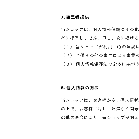
7. 第三者提供
当ショップは、個人情報保護法その他
者に提供しません。但し、次に掲げる
（１） 当ショップが利用目的の達成
（２） 合併その他の事由による事業
（３） 個人情報保護法の定めに基づ
8. 個人情報の開示
当ショップは、お客様から、個人情報
の上で、お客様に対し、遅滞なく開示
の他の法令により、当ショップが開示