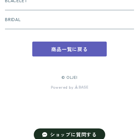
BLACELET
BRIDAL
商品一覧に戻る
© OLJEI
Powered by
ショップに質問する