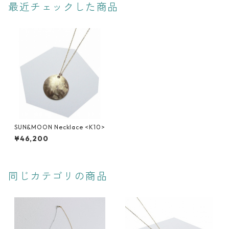
最近チェックした商品
SUN&MOON Necklace <K10>
¥46,200
同じカテゴリの商品